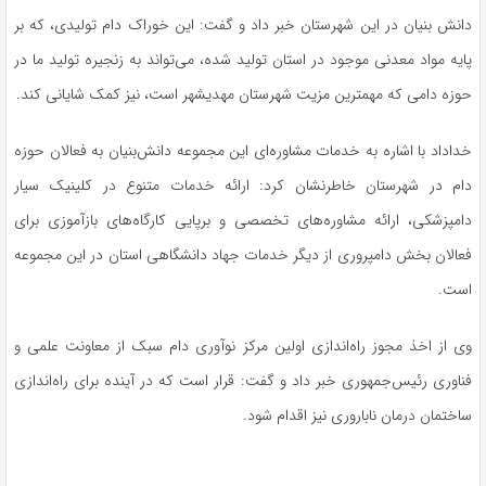
دانش بنیان در این شهرستان خبر داد و گفت: این خوراک دام تولیدی، که بر
پایه مواد معدنی موجود در استان تولید شده، می‌تواند به زنجیره تولید ما در
حوزه دامی که مهمترین مزیت شهرستان
مهدیشهر
است، نیز کمک شایانی کند.
خداداد با اشاره به خدمات مشاوره‌ای این مجموعه دانش‌بنیان به فعالان حوزه
دام در شهرستان خاطرنشان کرد: ارائه خدمات متنوع در کلینیک سیار
دامپزشکی، ارائه مشاوره‌های تخصصی و برپایی کارگاه‌های بازآموزی برای
فعالان بخش دامپروری از دیگر خدمات
جهاد دانشگاهی
استان در این مجموعه
است.
وی از اخذ مجوز راه‌اندازی اولین مرکز نوآوری دام سبک از معاونت علمی و
فناوری رئیس‌جمهوری خبر داد و گفت: قرار است که در آینده برای راه‌اندازی
ساختمان درمان ناباروری نیز اقدام شود.