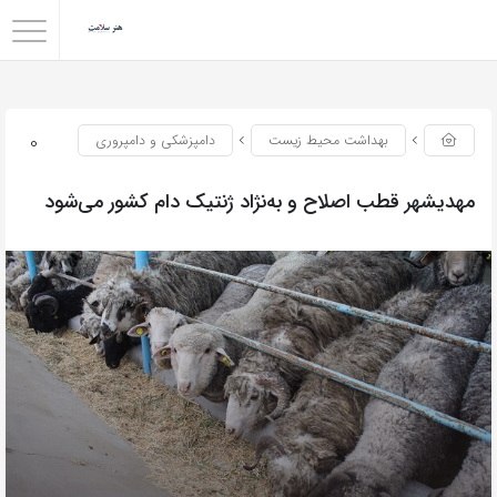
0
بهداشت محیط زیست
دامپزشکی و دامپروری
مهدیشهر قطب اصلاح و به‌نژاد ژنتیک دام کشور می‌شود