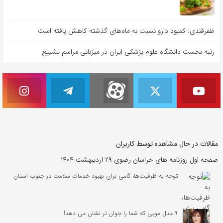
ظفرقندی: کمبود دارو نسبت به ماه‌های گذشته کاهش یافته است
رتبه نخست دانشگاه علوم پزشکی ایران در میزبانی مراسم تشییع
مقالات در حال مشاهده توسط کاربران
صفحه اول روزنامه های خراسان رضوی ۲۹ اردیبهشت ۱۴۰۴
توجه به ظرفیت‌ها، گامی برای بهبود خدمات سلامت در جنوب استان
۹ مدل مویی که شما را جوان تر نشان می دهد!