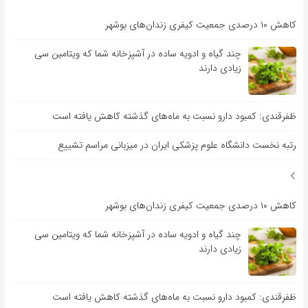
کاهش ۱۰ درصدی جمعیت کیفری زندان‌های بوشهر
چند گیاه و ادویه ساده در آشپزخانه شما که ویتامین سی
زیادی دارند
ظفرقندی: کمبود دارو نسبت به ماه‌های گذشته کاهش یافته است
رتبه نخست دانشگاه علوم پزشکی ایران در میزبانی مراسم تشییع
کاهش ۱۰ درصدی جمعیت کیفری زندان‌های بوشهر
چند گیاه و ادویه ساده در آشپزخانه شما که ویتامین سی
زیادی دارند
ظفرقندی: کمبود دارو نسبت به ماه‌های گذشته کاهش یافته است