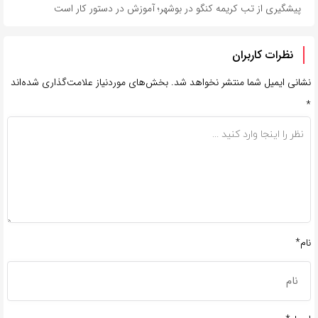
پیشگیری از تب کریمه کنگو در بوشهر؛ آموزش در دستور کار است
نظرات کاربران
نشانی ایمیل شما منتشر نخواهد شد.
بخش‌های موردنیاز علامت‌گذاری شده‌اند
*
نام*