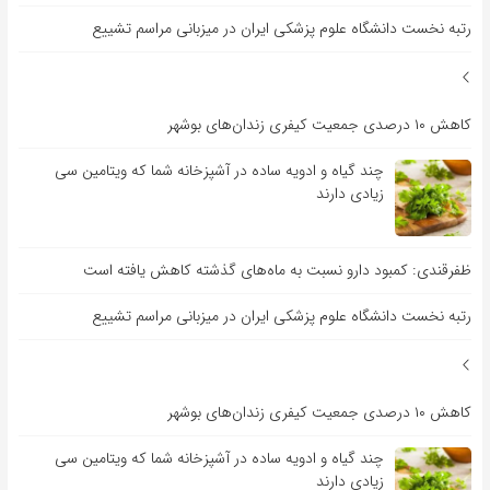
رتبه نخست دانشگاه علوم پزشکی ایران در میزبانی مراسم تشییع
کاهش ۱۰ درصدی جمعیت کیفری زندان‌های بوشهر
چند گیاه و ادویه ساده در آشپزخانه شما که ویتامین سی
زیادی دارند
ظفرقندی: کمبود دارو نسبت به ماه‌های گذشته کاهش یافته است
رتبه نخست دانشگاه علوم پزشکی ایران در میزبانی مراسم تشییع
کاهش ۱۰ درصدی جمعیت کیفری زندان‌های بوشهر
چند گیاه و ادویه ساده در آشپزخانه شما که ویتامین سی
زیادی دارند